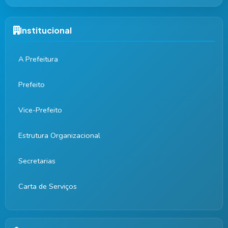
Institucional
A Prefeitura
Prefeito
Vice-Prefeito
Estrutura Organizacional
Secretarias
Carta de Serviços