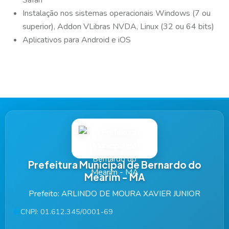
Instalação nos sistemas operacionais Windows (7 ou
superior), Addon VLibras NVDA, Linux (32 ou 64 bits)
Aplicativos para Android e iOS
Prefeitura Municipal de Bernardo do
Mearim - MA
Prefeito: ARLINDO DE MOURA XAVIER JUNIOR
CNPJ: 01.612.345/0001-69