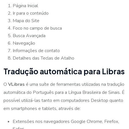
Página Inicial
Ir para o conteúdo
Mapa do Site
Foco no campo de busca
Busca Avançada
Navegação
Informações de contato
Detalhes das Teclas de Atalho
Tradução automática para Libras
O
VLibras
é uma suíte de ferramentas utilizadas na tradução
automática do Português para a Língua Brasileira de Sinais. É
possível utilizá-las tanto em computadores Desktop quanto
em smartphones e tablets, através de:
Extensões nos navegadores Google Chrome, Firefox,
Safari