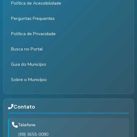
Política de Acessibilidade
Perguntas Frequentes
Política de Privacidade
Busca no Portal
Guia do Município
Sobre o Município
Contato
Telefone
(98) 3655-0080