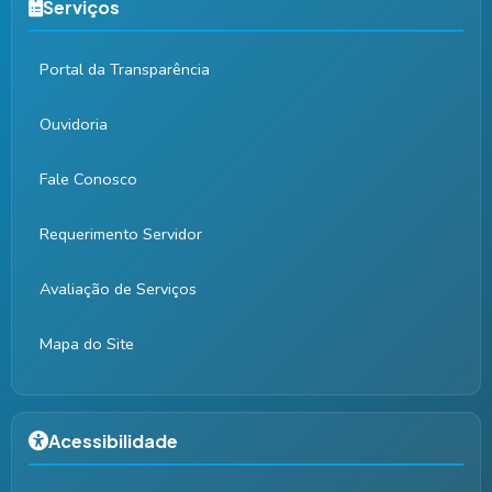
Serviços
Portal da Transparência
Ouvidoria
Fale Conosco
Requerimento Servidor
Avaliação de Serviços
Mapa do Site
Acessibilidade