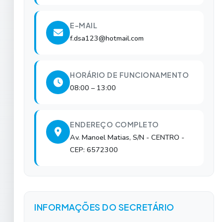
E-MAIL
f.dsa123@hotmail.com
HORÁRIO DE FUNCIONAMENTO
08:00 – 13:00
ENDEREÇO COMPLETO
Av. Manoel Matias, S/N
- CENTRO
-
CEP: 6572300
INFORMAÇÕES DO SECRETÁRIO