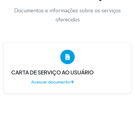
Documentos e informações sobre os serviços
oferecidos
CARTA DE SERVIÇO AO USUÁRIO
Acessar documento