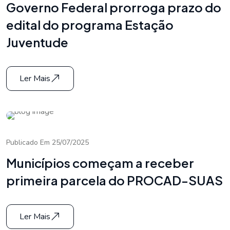
Governo Federal prorroga prazo do
edital do programa Estação
Juventude
Ler Mais
Publicado Em 25/07/2025
Municípios começam a receber
primeira parcela do PROCAD-SUAS
Ler Mais