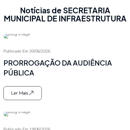
Notícias de SECRETARIA
MUNICIPAL DE INFRAESTRUTURA
Publicado Em 30/06/2026
PRORROGAÇÃO DA AUDIÊNCIA
PÚBLICA
Ler Mais
Publicado Em 19/06/2026