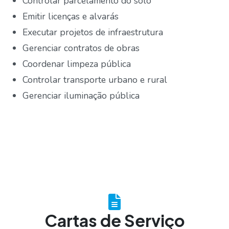
Controlar parcelamento do solo
Emitir licenças e alvarás
Executar projetos de infraestrutura
Gerenciar contratos de obras
Coordenar limpeza pública
Controlar transporte urbano e rural
Gerenciar iluminação pública
Cartas de Serviço