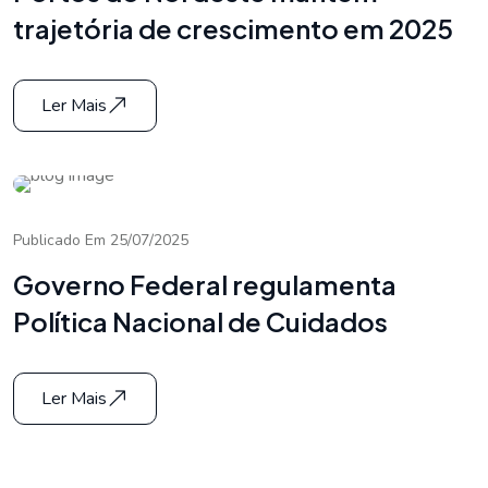
trajetória de crescimento em 2025
Ler Mais
Publicado Em 25/07/2025
Governo Federal regulamenta
Política Nacional de Cuidados
Ler Mais