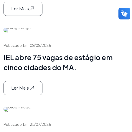
Ler Mais
Publicado Em 09/09/2025
IEL abre 75 vagas de estágio em
cinco cidades do MA.
Ler Mais
Publicado Em 25/07/2025