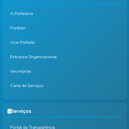
A Prefeitura
Prefeito
Vice-Prefeito
Estrutura Organizacional
Secretarias
Carta de Serviços
Serviços
Portal da Transparência