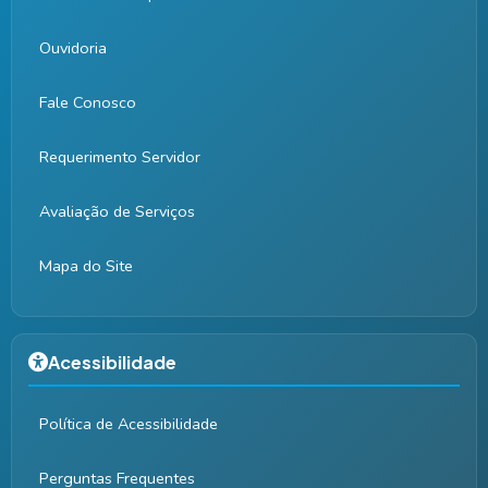
Ouvidoria
Fale Conosco
Requerimento Servidor
Avaliação de Serviços
Mapa do Site
Acessibilidade
Política de Acessibilidade
Perguntas Frequentes