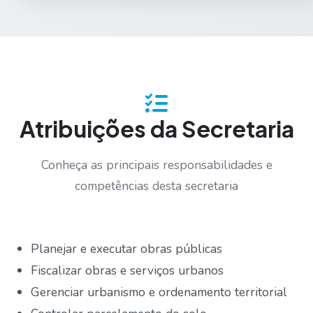
Atribuições da Secretaria
Conheça as principais responsabilidades e
competências desta secretaria
Planejar e executar obras públicas
Fiscalizar obras e serviços urbanos
Gerenciar urbanismo e ordenamento territorial