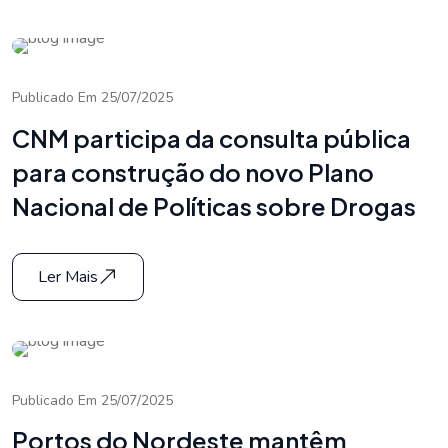
Publicado Em 25/07/2025
CNM participa da consulta pública
para construção do novo Plano
Nacional de Políticas sobre Drogas
Ler Mais
Publicado Em 25/07/2025
Portos do Nordeste mantêm